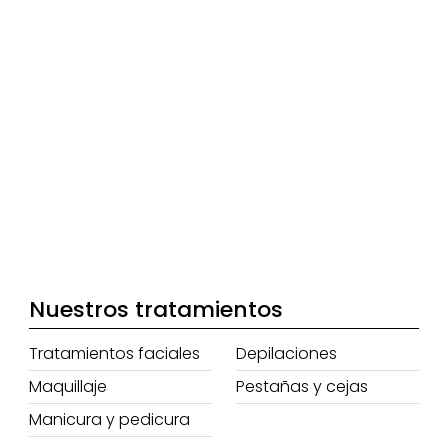
Nuestros tratamientos
Tratamientos faciales
Depilaciones
Maquillaje
Pestañas y cejas
Manicura y pedicura