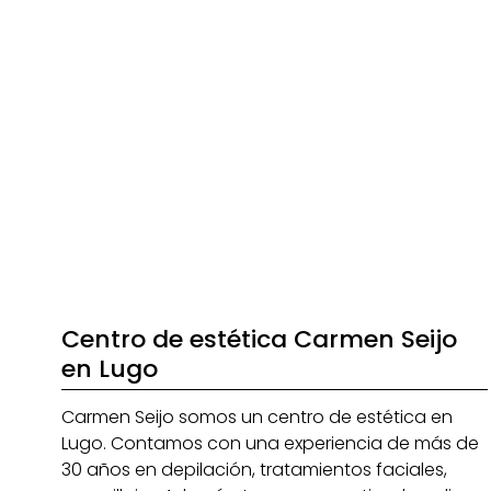
Centro de estética Carmen Seijo
en Lugo
Carmen Seijo somos un centro de estética en
Lugo. Contamos con una experiencia de más de
30 años en depilación, tratamientos faciales,