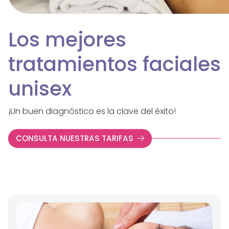
Los mejores
tratamientos faciales
unisex
¡Un buen diagnóstico es la clave del éxito!
CONSULTA NUESTRAS TARIFAS