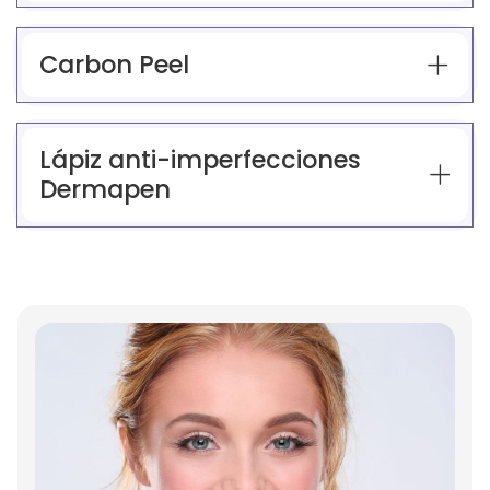
Carbon Peel
Lápiz anti-imperfecciones
Dermapen