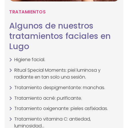
TRATAMIENTOS
Algunos de nuestros
tratamientos faciales en
Lugo
Higiene facial.
Ritual Special Moments: piel luminosa y
radiante en tan solo una sesión.
Tratamiento despigmentante: manchas.
Tratamiento acné: purificante.
Tratamiento oxigenante: pieles asfixiadas.
Tratamiento vitamina C: antiedad,
luminosidad...