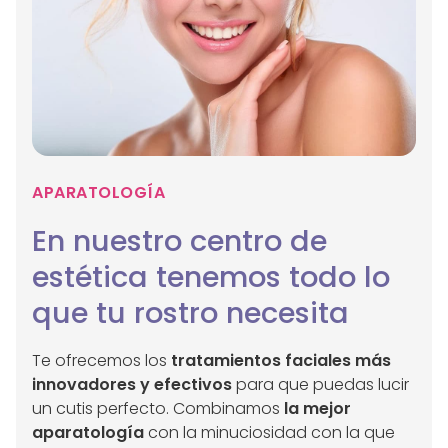
APARATOLOGÍA
En nuestro centro de
estética tenemos todo lo
que tu rostro necesita
Te ofrecemos los
tratamientos faciales más
innovadores y efectivos
para que puedas lucir
un cutis perfecto. Combinamos
la mejor
aparatología
con la minuciosidad con la que