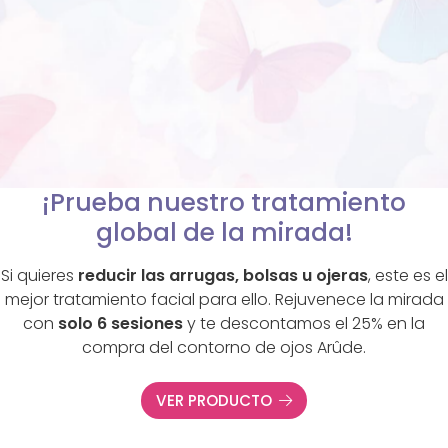
¡Prueba nuestro tratamiento
global de la mirada!
Si quieres
reducir las arrugas, bolsas u ojeras
, este es el
mejor tratamiento facial para ello. Rejuvenece la mirada
con
solo 6 sesiones
y te descontamos el 25% en la
compra del contorno de ojos Arûde.
VER PRODUCTO