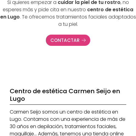
Si quieres empezar a
cuidar la piel de tu rostro
, no
esperes más y pide cita en nuestro
centro de estética
en Lugo
. Te ofrecemos tratamientos faciales adaptados
a tu piel.
CONTACTAR
Centro de estética Carmen Seijo en
Lugo
Carmen Seijo somos un centro de estética en
Lugo. Contamos con una experiencia de más de
30 años en depilación, tratamientos faciales,
maquillaje... Además, tenemos una tienda online