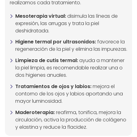
realizamos cada tratamiento.
Mesoterapia virtual:
disimula las líneas de
expresión, las arrugas y trata la piel
deshidratada.
Higiene termal por ultrasonidos:
favorece la
regeneración de la piel y elimina las impurezas.
Limpieza de cutis termal:
ayuda a mantener
la piel limpia, es recomendable realizar una o
dos higienes anuales.
Tratamientos de ojos y labios:
mejora el
contorno de los ojos y labios aportando una
mayor luminosidad.
Maderoterapia:
reafirma, tonifica, mejora la
circulación, activa la producción de colágeno
y elastina y reduce la flacidez.