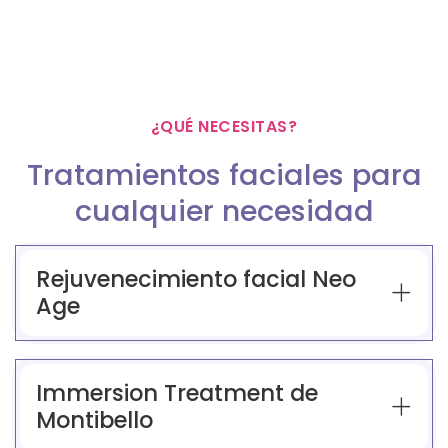
¿QUÉ NECESITAS?
Tratamientos faciales para
cualquier necesidad
Rejuvenecimiento facial Neo
Age
Immersion Treatment de
Montibello