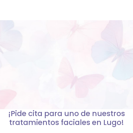
¡Pide cita para uno de nuestros
tratamientos faciales en Lugo!