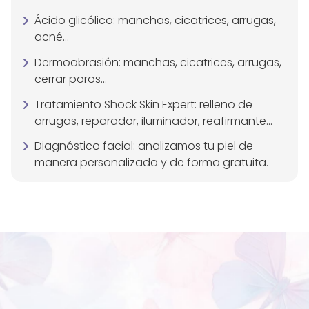
Ácido glicólico: manchas, cicatrices, arrugas,
acné...
Dermoabrasión: manchas, cicatrices, arrugas,
cerrar poros...
Tratamiento Shock Skin Expert: relleno de
arrugas, reparador, iluminador, reafirmante...
Diagnóstico facial: analizamos tu piel de
manera personalizada y de forma gratuita.