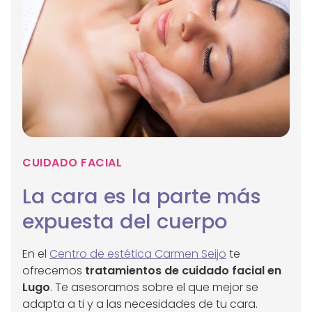
CUIDADO FACIAL
La cara es la parte más
expuesta del cuerpo
En el
Centro de estética Carmen Seijo
te
ofrecemos
tratamientos de cuidado facial en
Lugo
. Te asesoramos sobre el que mejor se
adapta a ti y a las necesidades de tu cara.