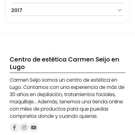
2017
Centro de estética Carmen Seijo en
Lugo
Carmen Seijo somos un centro de estética en
Lugo. Contamos con una experiencia de más de
30 años en depilación, tratamientos faciales,
maquillaje... Además, tenemos una tienda online
con miles de productos para que puedas
comprarlos donde y cuando quieras.