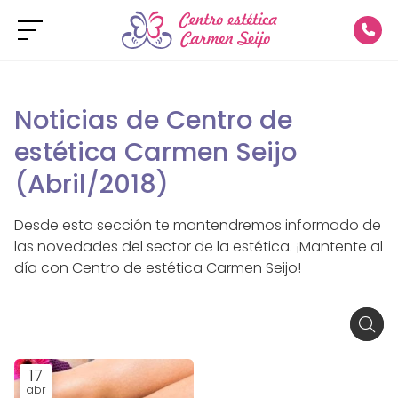
Noticias de Centro de
estética Carmen Seijo
(Abril/2018)
Desde esta sección te mantendremos informado de
las novedades del sector de la estética. ¡Mantente al
día con Centro de estética Carmen Seijo!
17
abr