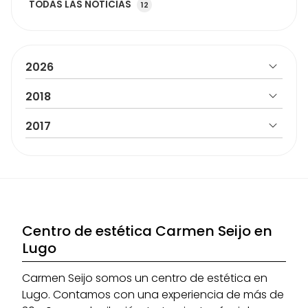
TODAS LAS NOTICIAS
12
2026
2018
2017
Centro de estética Carmen Seijo en
Lugo
Carmen Seijo somos un centro de estética en
Lugo. Contamos con una experiencia de más de