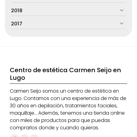
2018
2017
Centro de estética Carmen Seijo en
Lugo
Carmen Seijo somos un centro de estética en
Lugo. Contamos con una experiencia de más de
30 años en depilación, tratamientos faciales,
maquillaje... Además, tenemos una tienda online
con miles de productos para que puedas
comprarlos donde y cuando quieras.