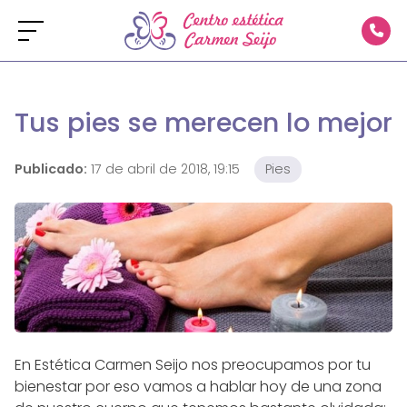
Tus pies se merecen lo mejor
Publicado:
17 de abril de 2018, 19:15
Pies
En Estética Carmen Seijo nos preocupamos por tu
bienestar por eso vamos a hablar hoy de una zona