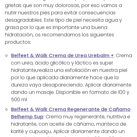
grietas que son muy dolorosas, por eso vamos a
nutrir nuestros pies para evitar consecuencias
desagradables. Este tipo de piel necesita agua y
grasa por lo que es importante una buena
hidratación, os recomendamos los siguientes
productos:
Belfeet & Walk Crema de Urea Urebalm +
: Crema
con urea, ácido glicólico y láctico es super
hidratante,realiza una exfoliación en nuestra piel
por lo que aplicada diariamente hace que la
dureza vaya desapareciendo. Aplicar diariamente
dando un masaje. Disponible en formato de 100 y
500 ml
Belfeet & Walk Crema Regenerante de Cañamo
Belhemp Sup
: Crema muy regenerante, nutritiva e
hidratante, con aceite de cáñamo, manteca de
karité y cupuaçu. Aplicar diariamente dando un